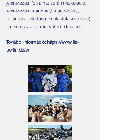
jelentkezési folyamat során (kalkuláció,
jelentkezés, standhely, standépítés,
határidők betartása, kontaktok keresése)
a sikeres vásári részvétel érdekében.
További információ:
https://www.ila-
berlin.de/en