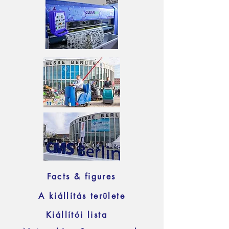
Facts & figures
A kiállítás területe
Kiállítói lista